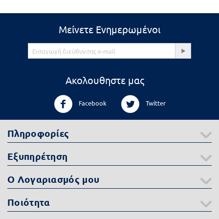
Μείνετε Ενημερωμένοι
Ακολουθηστε μας
Facebook
Twitter
Πληροφορίες
Εξυπηρέτηση
Ο Λογαριασμός μου
Ποιότητα