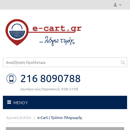
216 8090788
Δευτέρα εώς Παρασκευή: 9:00-21:00
ΜΕΝΟΥ
Αρχική Σελίδα
/
e-Cart | Τρόποι Πληρωμής