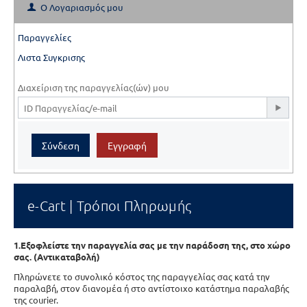
Ο Λογαριασμός μου
Παραγγελίες
Λιστα Συγκρισης
Διαχείριση της παραγγελίας(ών) μου
Σύνδεση
Εγγραφή
e-Cart | Τρόποι Πληρωμής
1.
Εξοφλείστε την παραγγελία σας με την παράδοση της, στο χώρο
σας. (Αντικαταβολή)
Πληρώνετε το συνολικό κόστος της παραγγελίας σας κατά την
παραλαβή, στον διανομέα ή στο αντίστοιχο κατάστημα παραλαβής
της courier.