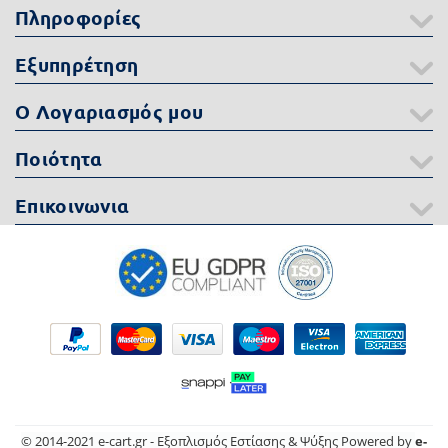
Πληροφορίες
Εξυπηρέτηση
Ο Λογαριασμός μου
Ποιότητα
Επικοινωνια
© 2014-2021 e-cart.gr - Εξοπλισμός Εστίασης & Ψύξης Powered by
e-