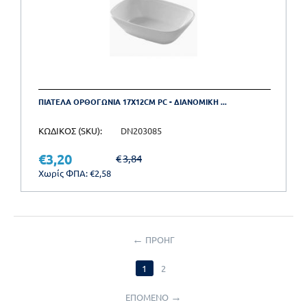
ΠΙΑΤΕΛΑ ΟΡΘΟΓΩΝΙΑ 17X12CM PC - ΔΙΑΝΟΜΙΚΗ ...
ΚΩΔΙΚΟΣ (SKU):
DN203085
€
3,20
€
3,84
Χωρίς ΦΠΑ:
€
2,58
ΠΡΟΗΓ
1
2
ΕΠΟΜΕΝΟ