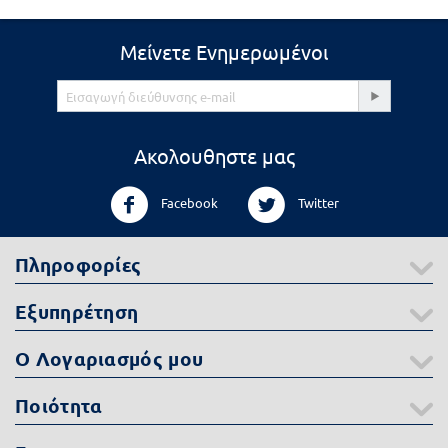
Μείνετε Ενημερωμένοι
Ακολουθηστε μας
Facebook
Twitter
Πληροφορίες
Εξυπηρέτηση
Ο Λογαριασμός μου
Ποιότητα