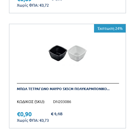
Χωρίς ΦΠΑ:
€
0,72
Έκπτωση 24%
ΜΠΩΛ ΤΕΤΡΑΓΩΝΟ ΜΑΥΡΟ 5X5CM ΠΟΛΥΚΑΡΜΠΟΝΙΚΟ...
ΚΩΔΙΚΟΣ (SKU):
DN203086
€
0,90
€
1,18
Χωρίς ΦΠΑ:
€
0,73