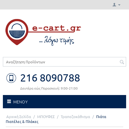
216 8090788
Δευτέρα εώς Παρασκευή: 9:00-21:00
ΜΕΝΟΥ
Αρχική Σελίδα
/
ΜΠΟΥΦΕΣ
/
Τραπεζοκάθισμα
/
Πιάτα
Πιατέλες & Πλάκες