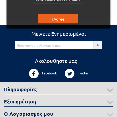
Κατηγορία.
I Agree
Μείνετε Ενημερωμένοι
Ακολουθηστε μας
Facebook
Twitter
Πληροφορίες
Εξυπηρέτηση
Ο Λογαριασμός μου