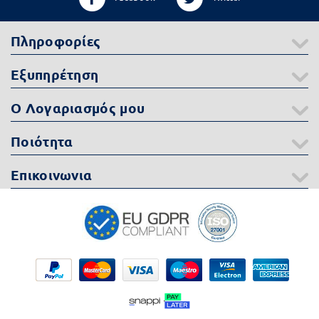
Πληροφορίες
Εξυπηρέτηση
Ο Λογαριασμός μου
Ποιότητα
Επικοινωνια