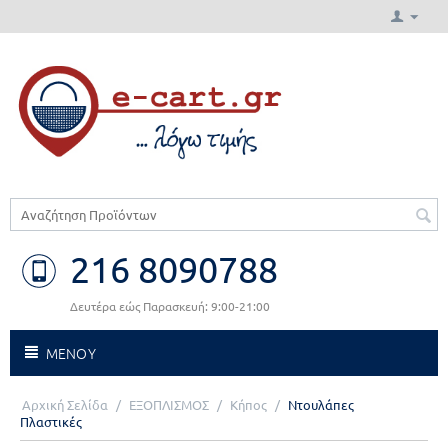
216 8090788
Δευτέρα εώς Παρασκευή: 9:00-21:00
ΜΕΝΟΥ
Αρχική Σελίδα
/
ΕΞΟΠΛΙΣΜΟΣ
/
Κήπος
/
Ντουλάπες
Πλαστικές