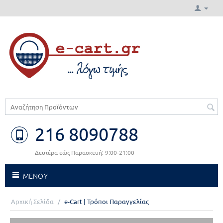
216 8090788
Δευτέρα εώς Παρασκευή: 9:00-21:00
ΜΕΝΟΥ
Αρχική Σελίδα
/
e-Cart | Τρόποι Παραγγελίας