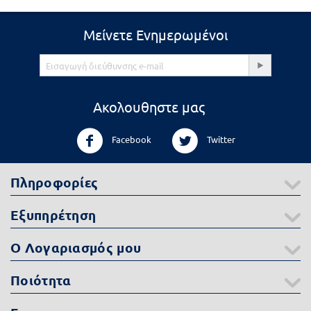
Μείνετε Ενημερωμένοι
Ακολουθηστε μας
Facebook
Twitter
Πληροφορίες
Εξυπηρέτηση
Ο Λογαριασμός μου
Ποιότητα