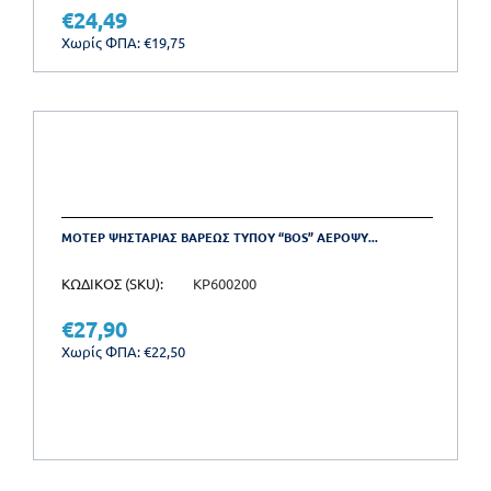
€
24,49
Χωρίς ΦΠΑ:
€
19,75
ΜΟΤΕΡ ΨΗΣΤΑΡΙΑΣ ΒΑΡΕΩΣ ΤΥΠΟΥ “BOS” ΑΕΡΟΨΥ...
ΚΩΔΙΚΟΣ (SKU):
KP600200
€
27,90
Χωρίς ΦΠΑ:
€
22,50