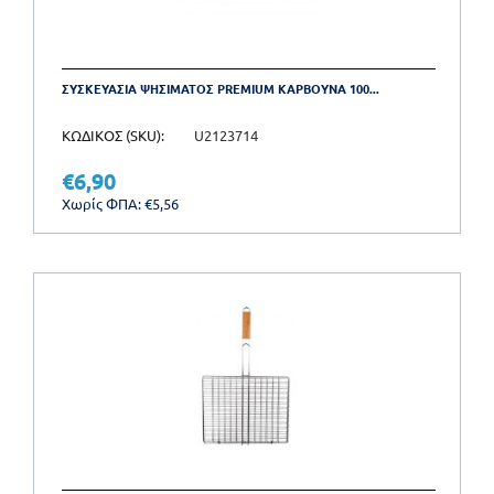
ΣΥΣΚΕΥΑΣΙΑ ΨΗΣΙΜΑΤΟΣ PREMIUM ΚΑΡΒΟΥΝΑ 100...
ΚΩΔΙΚΟΣ (SKU):
U2123714
€
6,90
Χωρίς ΦΠΑ:
€
5,56