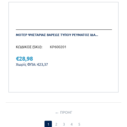
ΜΟΤΕΡ ΨΗΣΤΑΡΙΑΣ ΒΑΡΕΩΣ ΤΥΠΟΥ ΡΕΥΜΑΤΟΣ ΙΔΑ...
ΚΩΔΙΚΟΣ (SKU):
KP600201
€
28,98
Χωρίς ΦΠΑ:
€
23,37
ΠΡΟΗΓ
1
2
3
4
5