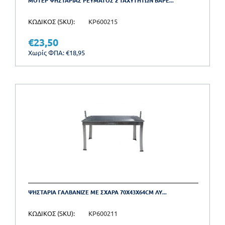
ΜΟΤΕΡ ΨΗΣΤΑΡΙΑΣ ΡΕΥΜΑΤΟΣ 2 ΤΑΧΥΤΗΤΩΝ ΒΑΡΕ...
ΚΩΔΙΚΟΣ (SKU):
KP600215
€
23,50
Χωρίς ΦΠΑ:
€
18,95
ΨΗΣΤΑΡΙΑ ΓΑΛΒΑΝΙΖΕ ΜΕ ΣΧΑΡΑ 70X43X64CM ΛΥ...
ΚΩΔΙΚΟΣ (SKU):
KP600211