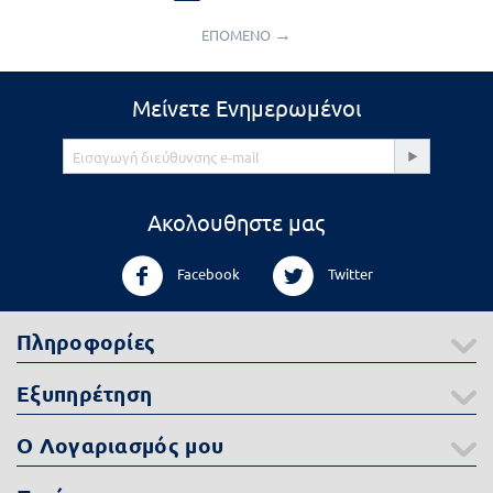
ΕΠΟΜΕΝΟ
Μείνετε Ενημερωμένοι
Ακολουθηστε μας
Facebook
Twitter
Πληροφορίες
Εξυπηρέτηση
Ο Λογαριασμός μου