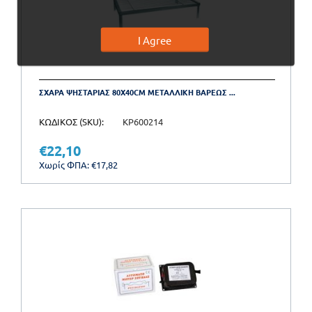
I Agree
ΣΧΑΡΑ ΨΗΣΤΑΡΙΑΣ 80X40CM ΜΕΤΑΛΛΙΚΗ ΒΑΡΕΩΣ ...
ΚΩΔΙΚΟΣ (SKU):
KP600214
€
22,10
Χωρίς ΦΠΑ:
€
17,82