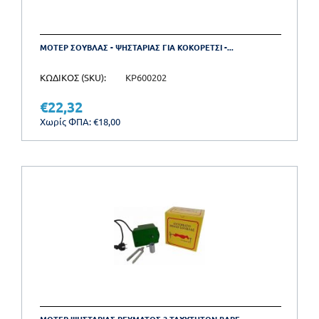
ΜΟΤΕΡ ΣΟΥΒΛΑΣ - ΨΗΣΤΑΡΙΑΣ ΓΙΑ ΚΟΚΟΡΕΤΣΙ -...
ΚΩΔΙΚΟΣ (SKU):
KP600202
€
22,32
Χωρίς ΦΠΑ:
€
18,00