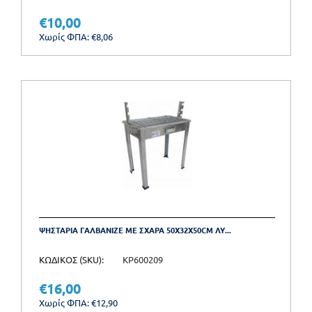
€
10,00
Χωρίς ΦΠΑ:
€
8,06
ΨΗΣΤΑΡΙΑ ΓΑΛΒΑΝΙΖΕ ΜΕ ΣΧΑΡΑ 50X32X50CM ΛΥ...
ΚΩΔΙΚΟΣ (SKU):
KP600209
€
16,00
Χωρίς ΦΠΑ:
€
12,90