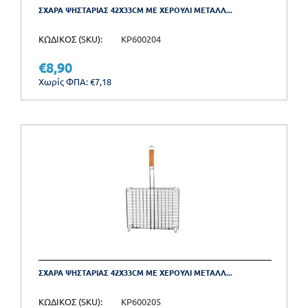
ΣΧΑΡΑ ΨΗΣΤΑΡΙΑΣ 42X33CM ΜΕ ΧΕΡΟΥΛΙ ΜΕΤΑΛΛ...
ΚΩΔΙΚΟΣ (SKU):
KP600204
€
8,90
Χωρίς ΦΠΑ:
€
7,18
ΣΧΑΡΑ ΨΗΣΤΑΡΙΑΣ 42X33CM ΜΕ ΧΕΡΟΥΛΙ ΜΕΤΑΛΛ...
ΚΩΔΙΚΟΣ (SKU):
KP600205