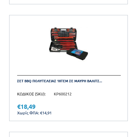
ΣΕΤ BBQ ΠΟΛΥΤΕΛΕΙΑΣ 18ΤΕΜ ΣΕ ΜΑΥΡΗ ΒΑΛΙΤΣ...
ΚΩΔΙΚΟΣ (SKU):
KP600212
€
18,49
Χωρίς ΦΠΑ:
€
14,91