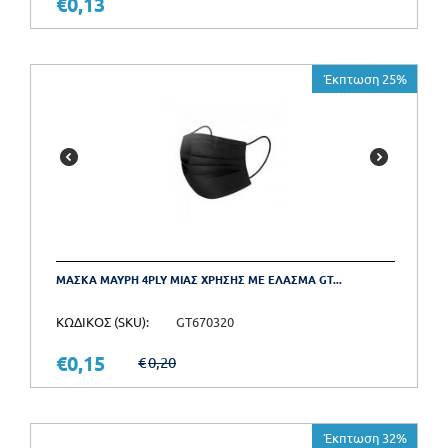
€
0,13
Έκπτωση 25%
ΜΑΣΚΑ ΜΑΥΡΗ 4PLY ΜΙΑΣ ΧΡΗΣΗΣ ΜΕ ΕΛΑΣΜΑ GT...
ΚΩΔΙΚΟΣ (SKU):
GT670320
€
0,15
€
0,20
Έκπτωση 32%