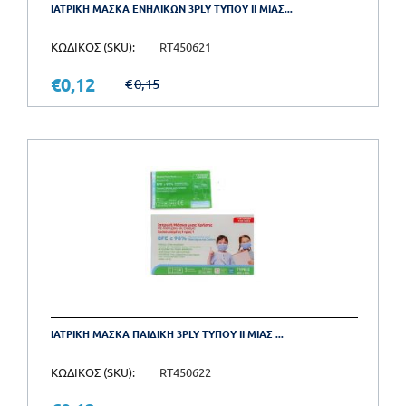
ΙΑΤΡΙΚΗ ΜΑΣΚΑ ΕΝΗΛΙΚΩΝ 3PLY ΤΥΠΟΥ ΙΙ ΜΙΑΣ...
ΚΩΔΙΚΟΣ (SKU):
RT450621
€
0,12
€
0,15
ΙΑΤΡΙΚΗ ΜΑΣΚΑ ΠΑΙΔΙΚΗ 3PLY ΤΥΠΟΥ ΙΙ ΜΙΑΣ ...
ΚΩΔΙΚΟΣ (SKU):
RT450622