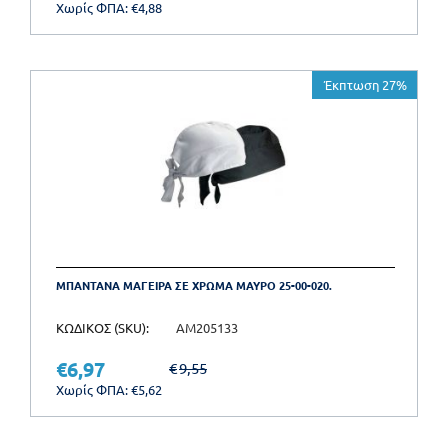
Χωρίς ΦΠΑ:
€
4,88
Έκπτωση 27%
ΜΠΑΝΤΑΝΑ ΜΑΓΕΙΡΑ ΣΕ ΧΡΩΜΑ ΜΑΥΡΟ 25-00-020.
ΚΩΔΙΚΟΣ (SKU):
AM205133
€
6,97
€
9,55
Χωρίς ΦΠΑ:
€
5,62