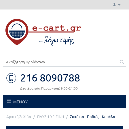
216 8090788
Δευτέρα εώς Παρασκευή: 9:00-21:00
ΜΕΝΟΥ
Αρχική Σελίδα
/
ΠΛΥΣΗ-ΥΓΙΕΙΝΗ
/
Σακάκια - Ποδιές - Καπέλα