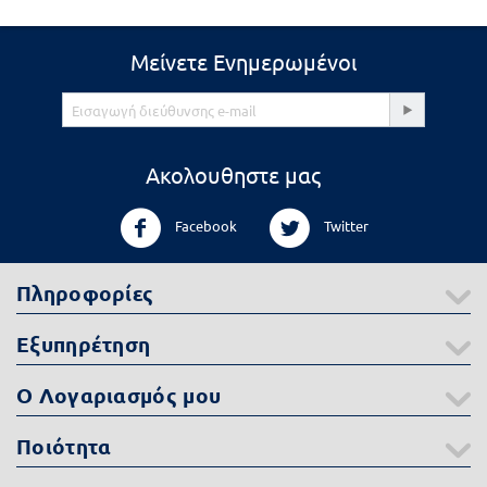
Μείνετε Ενημερωμένοι
Ακολουθηστε μας
Facebook
Twitter
Πληροφορίες
Εξυπηρέτηση
Ο Λογαριασμός μου
Ποιότητα