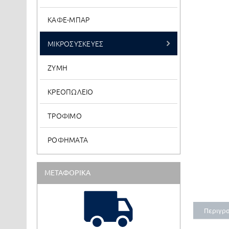
ΚΑΦΕ-ΜΠΑΡ
ΜΙΚΡΟΣΥΣΚΕΥΕΣ
ΖΥΜΗ
ΚΡΕΟΠΩΛΕΙΟ
ΤΡΟΦΙΜΟ
ΡΟΦΗΜΑΤΑ
ΜΕΤΑΦΟΡΙΚΑ
Περιγρ