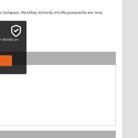
α τρόφιμα. Μεγάλης αντοχής στη θερμοκρασία και τους
 details on