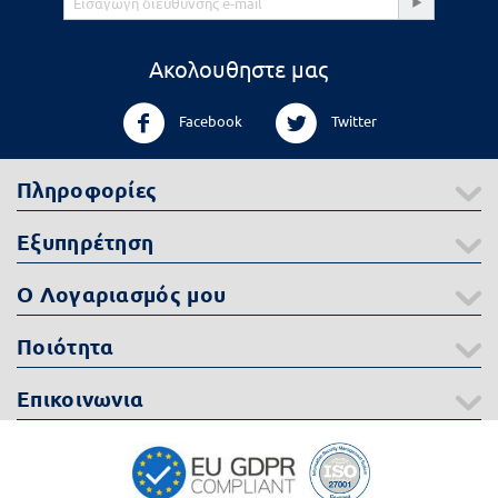
Ακολουθηστε μας
Facebook
Twitter
Πληροφορίες
Εξυπηρέτηση
Ο Λογαριασμός μου
Ποιότητα
Επικοινωνια