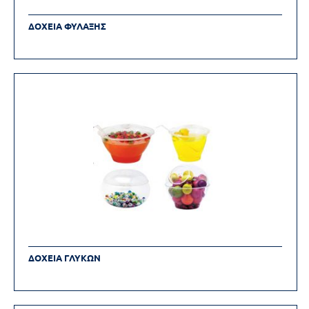
ΔΟΧΕΙΑ ΦΥΛΑΞΗΣ
ΔΟΧΕΙΑ ΓΛΥΚΩΝ