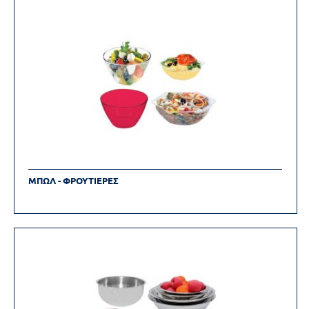
ΜΠΩΛ - ΦΡΟΥΤΙΕΡΕΣ