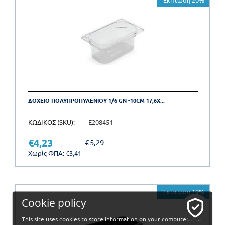
ΔΟΧΕΙΟ ΠΟΛΥΠΡΟΠΥΛΕΝΙΟΥ 1/6 GN -10CM 17,6X...
ΚΩΔΙΚΟΣ (SKU):
E208451
€
4,23
€
5,29
Χωρίς ΦΠΑ:
€
3,41
Έκπτωση 19%
Cookie policy
This site uses cookies to store information on your computer. See