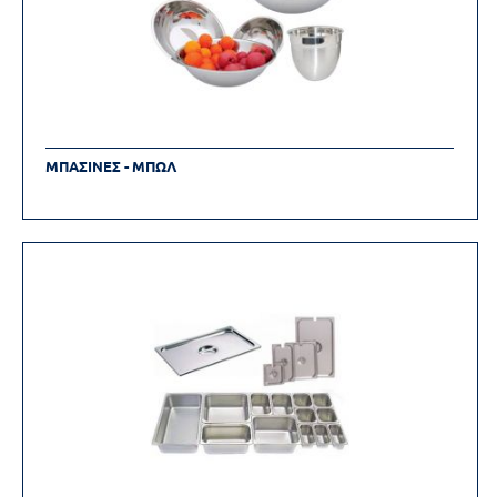
ΜΠΑΣΙΝΕΣ - ΜΠΩΛ