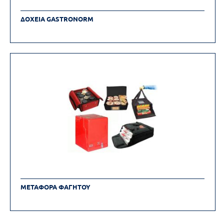
ΔΟΧΕΙΑ GASTRONORM
ΜΕΤΑΦΟΡΑ ΦΑΓΗΤΟΥ