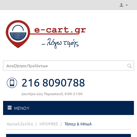
216 8090788
Δευτέρα εώς Παρασκευή: 9:00-21:00
ΜΕΝΟΥ
Αρχική Σελίδα
/
ΜΠΟΥΦΕΣ
/
Τάπερ & Μπωλ