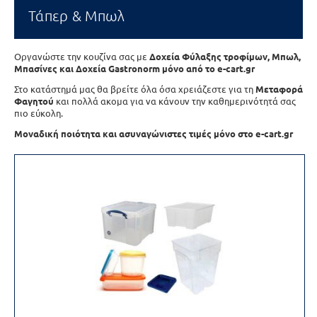
Τάπερ & Μπωλ
Οργανώστε την κουζίνα σας με
Δοχεία Φύλαξης τροφίμων, Μπωλ,
Μπασίνες και Δοχεία Gastronorm μόνο από το e-cart.gr
Στο κατάστημά μας θα βρείτε όλα όσα χρειάζεστε για τη
Μεταφορά
Φαγητού
και πολλά ακομα για να κάνουν την καθημερινότητά σας
πιο εύκολη.
Μοναδική ποιότητα και ασυναγώνιστες τιμές μόνο στο e-cart.gr