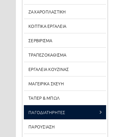
ΖΑΧΑΡΟΠΛΑΣΤΙΚΗ
ΚΟΠΤΙΚΑ ΕΡΓΑΛΕΙΑ
ΣΕΡΒΙΡΙΣΜΑ
ΤΡΑΠΕΖΟΚΑΘΙΣΜΑ
ΕΡΓΑΛΕΙΑ ΚΟΥΖΙΝΑΣ
ΜΑΓΕΙΡΙΚΑ ΣΚΕΥΗ
ΤΑΠΕΡ & ΜΠΩΛ
ΠΑΓΟΔΙΑΤΗΡΗΤΕΣ
ΠΑΡΟΥΣΙΑΣΗ