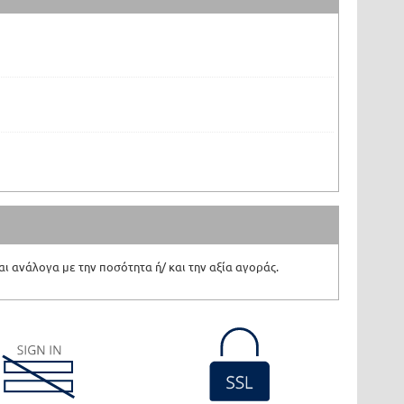
ι ανάλογα με την ποσότητα ή/ και την αξία αγοράς.