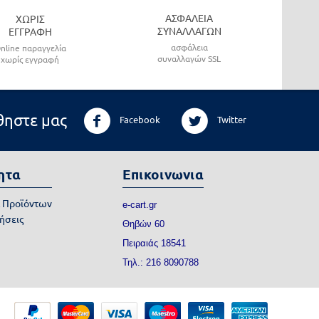
ΑΣΦΑΛΕΙΑ
ΧΩΡΙΣ
ΣΥΝΑΛΛΑΓΩΝ
ΕΓΓΡΑΦΗ
ασφάλεια
nline παραγγελία
συναλλαγών SSL
χωρίς εγγραφή
ηστε μας
Facebook
Twitter
ητα
Επικοινωνια
α Προϊόντων
e-cart.gr
ήσεις
Θηβών 60
Πειραιάς 18541
Τηλ.: 216 8090788