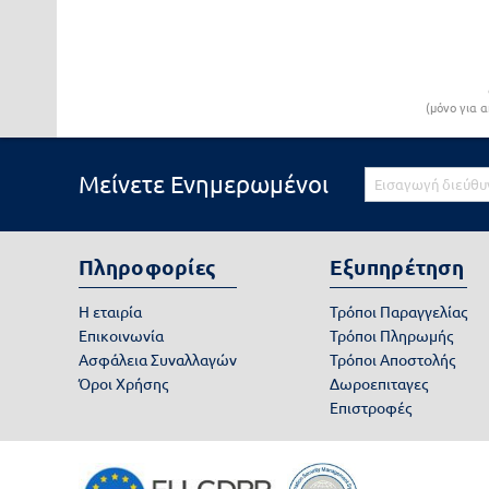
(μόνο για α
Μείνετε Ενημερωμένοι
Πληροφορίες
Εξυπηρέτηση
Η εταιρία
Τρόποι Παραγγελίας
Επικοινωνία
Τρόποι Πληρωμής
Ασφάλεια Συναλλαγών
Τρόποι Αποστολής
Όροι Χρήσης
Δωροεπιταγες
Επιστροφές